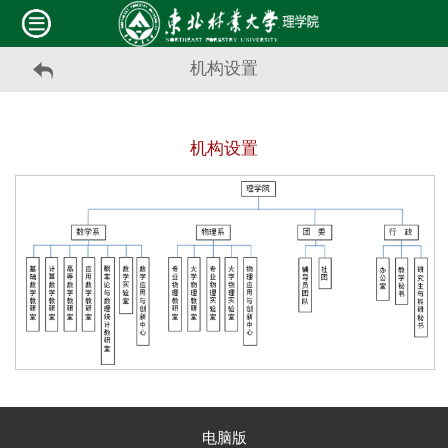
机构设置
机构设置
电脑版