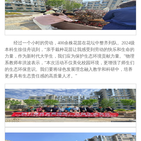
经过一个小时的劳动，400余株花苗在花坛中整齐列队。2024级
本科生徐佳舟说到，“亲手栽种花苗让我感受到劳动的快乐和生命的
力量，作为新时代大学生，我们应为保护生态环境贡献力量。”物理
系教师牟洪波表示，“本次活动不仅美化校园环境，更增强了师生们
的生态环保意识。我们要将绿色发展理念融入教学和科研中，培养
更多具有生态责任感的高质量人才。”